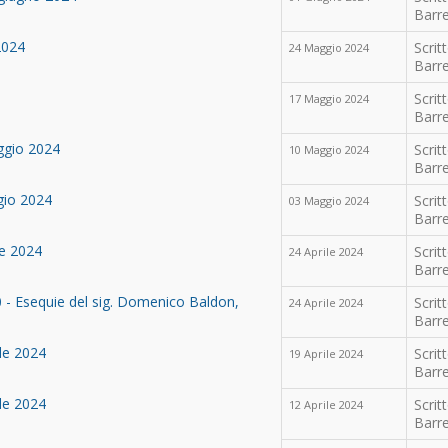
Barre
2024
Scrit
24 Maggio 2024
Barre
Scrit
17 Maggio 2024
Barre
ggio 2024
Scrit
10 Maggio 2024
Barre
gio 2024
Scrit
03 Maggio 2024
Barre
le 2024
Scrit
24 Aprile 2024
Barre
0 - Esequie del sig. Domenico Baldon,
Scrit
24 Aprile 2024
Barre
le 2024
Scrit
19 Aprile 2024
Barre
ile 2024
Scrit
12 Aprile 2024
Barre