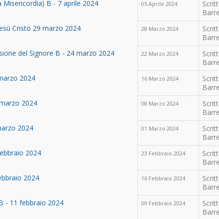
 Misericordia) B - 7 aprile 2024
Scrit
05 Aprile 2024
Barre
Gesù Cristo 29 marzo 2024
Scrit
28 Marzo 2024
Barre
sione del Signore B - 24 marzo 2024
Scrit
22 Marzo 2024
Barre
 marzo 2024
Scrit
16 Marzo 2024
Barre
 marzo 2024
Scrit
08 Marzo 2024
Barre
marzo 2024
Scrit
01 Marzo 2024
Barre
febbraio 2024
Scrit
23 Febbraio 2024
Barre
ebbraio 2024
Scrit
16 Febbraio 2024
Barre
 - 11 febbraio 2024
Scrit
09 Febbraio 2024
Barre