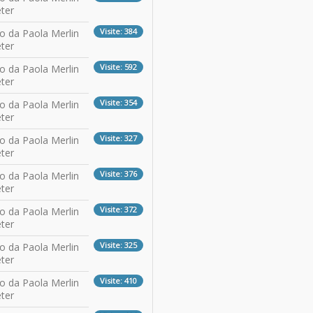
ter
Visite: 384
to da Paola Merlin
ter
Visite: 592
to da Paola Merlin
ter
Visite: 354
to da Paola Merlin
ter
Visite: 327
to da Paola Merlin
ter
Visite: 376
to da Paola Merlin
ter
Visite: 372
to da Paola Merlin
ter
Visite: 325
to da Paola Merlin
ter
Visite: 410
to da Paola Merlin
ter