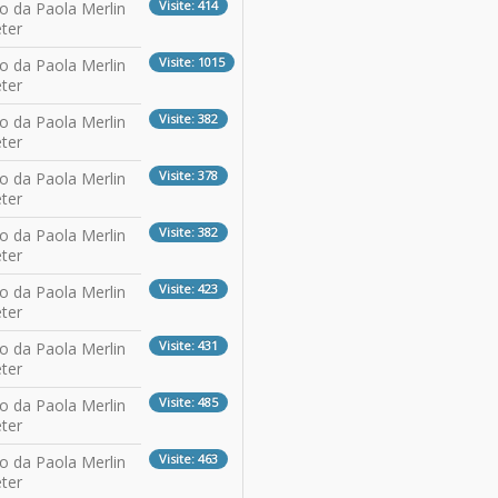
Visite: 414
to da Paola Merlin
ter
Visite: 1015
to da Paola Merlin
ter
Visite: 382
to da Paola Merlin
ter
Visite: 378
to da Paola Merlin
ter
Visite: 382
to da Paola Merlin
ter
Visite: 423
to da Paola Merlin
ter
Visite: 431
to da Paola Merlin
ter
Visite: 485
to da Paola Merlin
ter
Visite: 463
to da Paola Merlin
ter