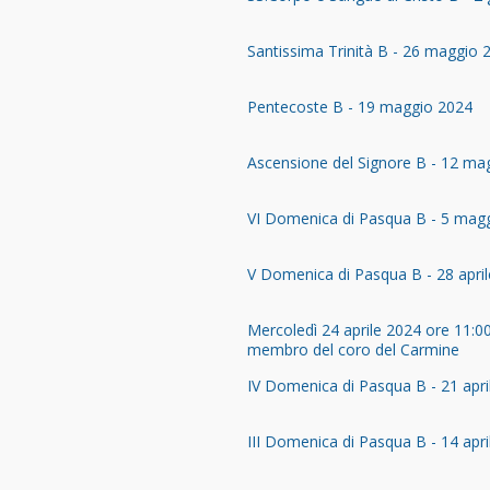
Santissima Trinità B - 26 maggio 
Pentecoste B - 19 maggio 2024
Ascensione del Signore B - 12 ma
VI Domenica di Pasqua B - 5 mag
V Domenica di Pasqua B - 28 apri
Mercoledì 24 aprile 2024 ore 11:0
membro del coro del Carmine
IV Domenica di Pasqua B - 21 apri
III Domenica di Pasqua B - 14 apr