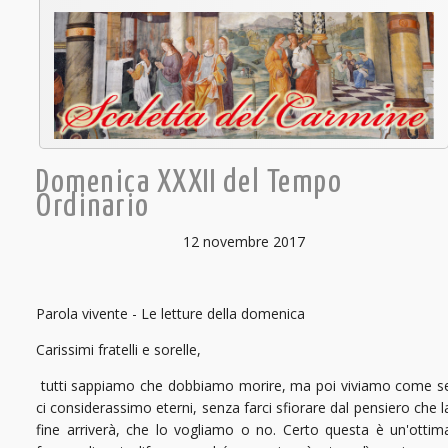
Domenica XXXII del Tempo
Ordinario
12 novembre 2017
Parola vivente - Le letture della domenica
Carissimi fratelli e sorelle,
tutti sappiamo che dobbiamo morire, ma poi viviamo come s
ci considerassimo eterni, senza farci sfiorare dal pensiero che l
fine arriverà, che lo vogliamo o no. Certo questa è un'ottim