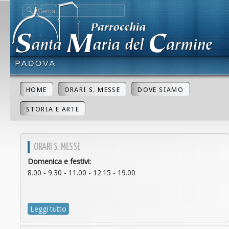
HOME
ORARI S. MESSE
DOVE SIAMO
STORIA E ARTE
ORARI S. MESSE
Domenica e festivi:
8.00 - 9.30 - 11.00 - 12.15 - 19.00
Leggi tutto