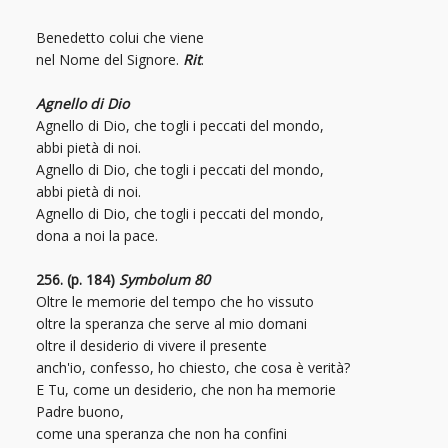
Benedetto colui che viene
nel Nome del Signore.
Rit
.
Agnello di Dio
Agnello di Dio, che togli i peccati del mondo,
abbi pietà di noi.
Agnello di Dio, che togli i peccati del mondo,
abbi pietà di noi.
Agnello di Dio, che togli i peccati del mondo,
dona a noi la pace.
256. (p. 184)
Symbolum 80
Oltre le memorie del tempo che ho vissuto
oltre la speranza che serve al mio domani
oltre il desiderio di vivere il presente
anch'io, confesso, ho chiesto, che cosa è verità?
E Tu, come un desiderio, che non ha memorie
Padre buono,
come una speranza che non ha confini