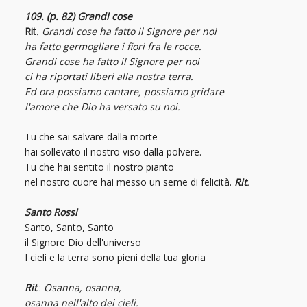
109. (p. 82) Grandi cose
Rit
. Grandi cose ha fatto il Signore per noi
ha fatto germogliare i fiori fra le rocce.
Grandi cose ha fatto il Signore per noi
ci ha riportati liberi alla nostra terra.
Ed ora possiamo cantare, possiamo gridare
l'amore che Dio ha versato su noi.
Tu che sai salvare dalla morte
hai sollevato il nostro viso dalla polvere.
Tu che hai sentito il nostro pianto
nel nostro cuore hai messo un seme di felicità.
Rit
.
Santo Rossi
Santo, Santo, Santo
il Signore Dio dell'universo
I cieli e la terra sono pieni della tua gloria
Rit
.:
Osanna, osanna,
osanna nell'alto dei cieli.