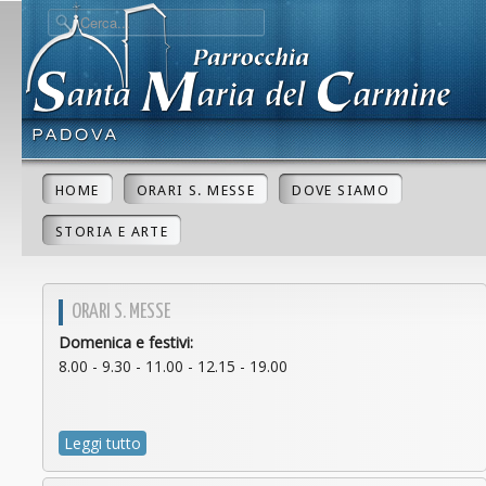
HOME
ORARI S. MESSE
DOVE SIAMO
STORIA E ARTE
ORARI S. MESSE
Domenica e festivi:
8.00 - 9.30 - 11.00 - 12.15 - 19.00
Leggi tutto