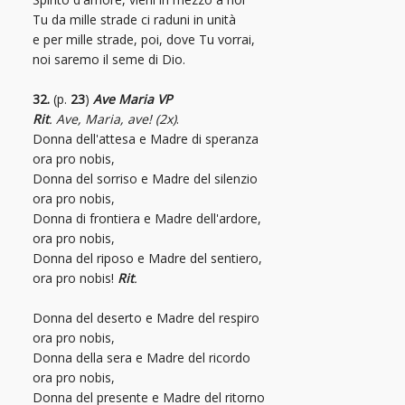
Tu da mille strade ci raduni in unità
e per mille strade, poi, dove Tu vorrai,
noi saremo il seme di Dio.
32.
(p.
23
)
Ave Maria VP
Rit
. Ave, Maria, ave! (2x)
.
Donna dell'attesa e Madre di speranza
ora pro nobis,
Donna del sorriso e Madre del silenzio
ora pro nobis,
Donna di frontiera e Madre dell'ardore,
ora pro nobis,
Donna del riposo e Madre del sentiero,
ora pro nobis!
Rit
.
Donna del deserto e Madre del respiro
ora pro nobis,
Donna della sera e Madre del ricordo
ora pro nobis,
Donna del presente e Madre del ritorno