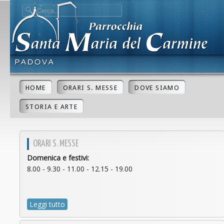
HOME
ORARI S. MESSE
DOVE SIAMO
STORIA E ARTE
ORARI S. MESSE
Domenica e festivi:
8.00 - 9.30 - 11.00 - 12.15 - 19.00
Leggi tutto