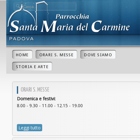
HOME
ORARI S. MESSE
DOVE SIAMO
STORIA E ARTE
ORARI S. MESSE
Domenica e festivi:
8.00 - 9.30 - 11.00 - 12.15 - 19.00
Leggi tutto