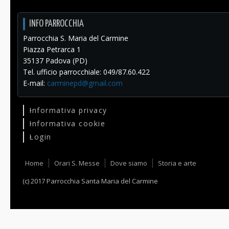
INFO PARROCCHIA
Parrocchia S. Maria del Carmine
Piazza Petrarca 1
35137 Padova (PD)
Tel. ufficio parrocchiale: 049/87.60.422
E-mail:
carminepd@gmail.com
Informativa privacy
Informativa cookie
Login
Home
Orari S. Messe
Dove siamo
Storia e arte
(c) 2017 Parrocchia Santa Maria del Carmine