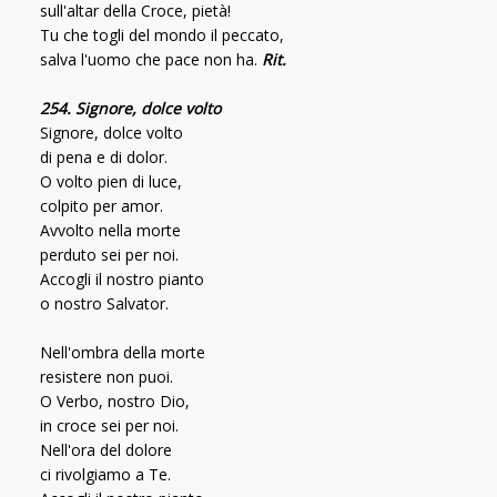
sull'altar della Croce, pietà!
Tu che togli del mondo il peccato,
salva l'uomo che pace non ha.
Rit.
254. Signore, dolce volto
Signore, dolce volto
di pena e di dolor.
O volto pien di luce,
colpito per amor.
Avvolto nella morte
perduto sei per noi.
Accogli il nostro pianto
o nostro Salvator.
Nell'ombra della morte
resistere non puoi.
O Verbo, nostro Dio,
in croce sei per noi.
Nell'ora del dolore
ci rivolgiamo a Te.