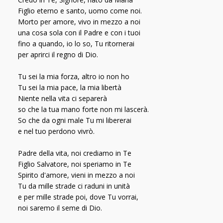
Figlio eterno e santo, uomo come noi.
Morto per amore, vivo in mezzo a noi
una cosa sola con il Padre e con i tuoi
fino a quando, io lo so, Tu ritornerai
per aprirci il regno di Dio.
Tu sei la mia forza, altro io non ho
Tu sei la mia pace, la mia libertà
Niente nella vita ci separerà
so che la tua mano forte non mi lascerà.
So che da ogni male Tu mi libererai
e nel tuo perdono vivrò.
Padre della vita, noi crediamo in Te
Figlio Salvatore, noi speriamo in Te
Spirito d'amore, vieni in mezzo a noi
Tu da mille strade ci raduni in unità
e per mille strade poi, dove Tu vorrai,
noi saremo il seme di Dio.