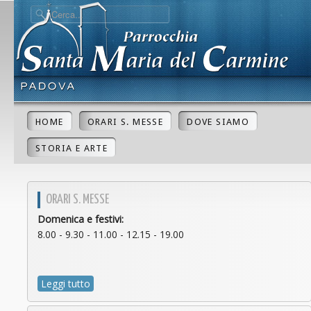
HOME
ORARI S. MESSE
DOVE SIAMO
STORIA E ARTE
ORARI S. MESSE
Domenica e festivi:
8.00 - 9.30 - 11.00 - 12.15 - 19.00
Leggi tutto