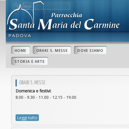
HOME
ORARI S. MESSE
DOVE SIAMO
STORIA E ARTE
ORARI S. MESSE
Domenica e festivi:
8.00 - 9.30 - 11.00 - 12.15 - 19.00
Leggi tutto