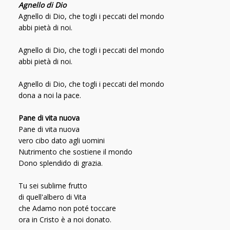
Agnello di Dio
Agnello di Dio, che togli i peccati del mondo
abbi pietà di noi.
Agnello di Dio, che togli i peccati del mondo
abbi pietà di noi.
Agnello di Dio, che togli i peccati del mondo
dona a noi la pace.
Pane di vita nuova
Pane di vita nuova
vero cibo dato agli uomini
Nutrimento che sostiene il mondo
Dono splendido di grazia.
Tu sei sublime frutto
di quell'albero di Vita
che Adamo non poté toccare
ora in Cristo è a noi donato.