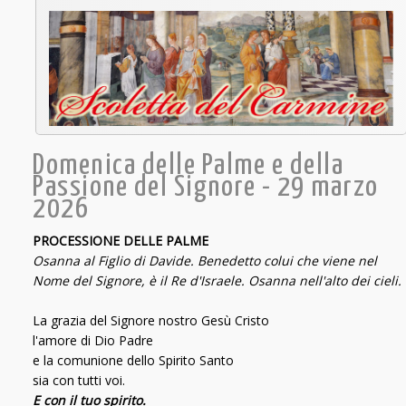
Domenica delle Palme e della
Passione del Signore - 29 marzo
2026
PROCESSIONE DELLE PALME
Osanna al Figlio di Davide. Benedetto colui che viene nel
Nome del Signore, è il Re d'Israele. Osanna nell'alto dei cieli.
La grazia del Signore nostro Gesù Cristo
l'amore di Dio Padre
e la comunione dello Spirito Santo
sia con tutti voi.
E con il tuo spirito.