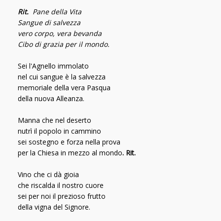
Rit.
Pane della Vita
Sangue di salvezza
vero corpo, vera bevanda
Cibo di grazia per il mondo.
Sei l'Agnello immolato
nel cui sangue è la salvezza
memoriale della vera Pasqua
della nuova Alleanza.
Manna che nel deserto
nutrì il popolo in cammino
sei sostegno e forza nella prova
per la Chiesa in mezzo al mondo
. Rit.
Vino che ci dà gioia
che riscalda il nostro cuore
sei per noi il prezioso frutto
della vigna del Signore.